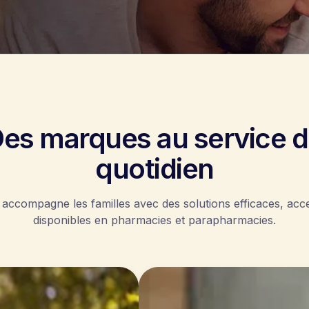
es marques au service 
quotidien
 accompagne les familles avec des solutions efficaces, acce
disponibles en pharmacies et parapharmacies.