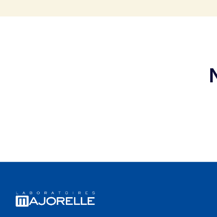
Pied de page